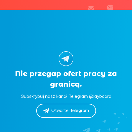
Nie przegap ofert pracy za
granicą.
Subskrybuj nasz kanał Telegram @layboard
Otwarte Telegram