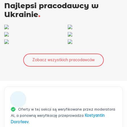
Najlepsi pracodawcy w
Ukrainie
.
Zobacz wszystkich pracodawców
Oferty w tej sekcji są weryfikowane przez moderatora
AI, a ponowną weryfikację przeprowadza
Kostyantin
Dorofeev
.