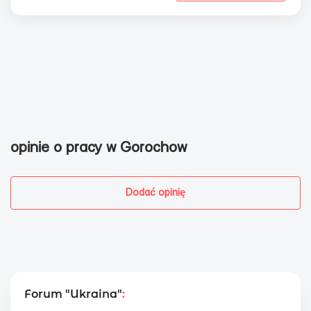
opinie o pracy w Gorochow
Dodać opinię
Forum "Ukraina"
: