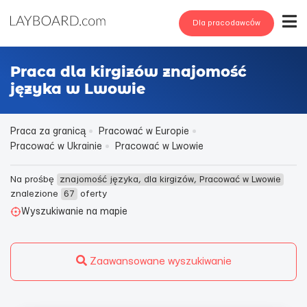
Dla pracodawców
Praca dla kirgizów znajomość
języka w Lwowie
Praca za granicą
Pracować w Europie
Pracować w Ukrainie
Pracować w Lwowie
Na prośbę
znajomość języka, dla kirgizów, Pracować w Lwowie
znalezione
67
oferty
Wyszukiwanie na mapie
Zaawansowane wyszukiwanie