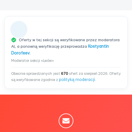
Oferty w tej sekcji są weryfikowane przez moderatora
AI, a ponowną weryfikację przeprowadza
Kostyantin
Dorofeev
.
Moderator sekcji «Lwów»
Obecnie sprawdzanych jest
670
ofert za sierpień 2026. Oferty
polityką moderacji
są weryfikowane zgodnie z
.