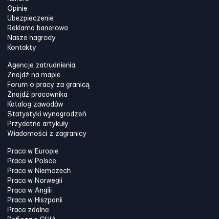
Opinie
Ubezpieczenie
Reklama banerowa
Nasze nagrody
Kontakty
Agencje zatrudnienia
Znajdź na mapie
Forum o pracy za granicą
Znajdź pracownika
Katalog zawodów
Statystyki wynagrodzeń
Przydatne artykuły
Wiadomości z zagranicy
Praca w Europie
Praca w Polsce
Praca w Niemczech
Praca w Norwegii
Praca w Anglii
Praca w Hiszpanii
Praca zdalna