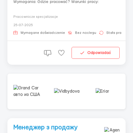
Wymagania: Gdzie pracować? Warunki pracy:
Pracownicze specjalizacje
25-07-2025
Wymagane doświadczenie
Bez noclegu
Stała praca
Odpowiadać
Менеджер з продажу