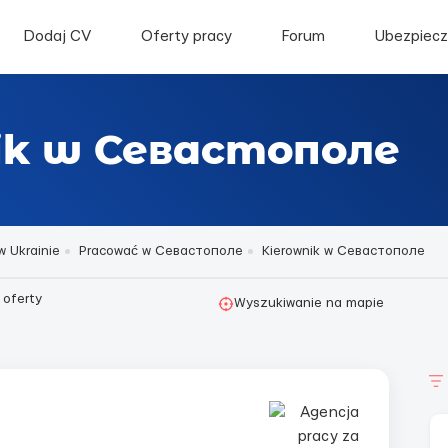
Dodaj CV
Oferty pracy
Forum
Ubezpiecz
ik w Севастополе
w Ukrainie
Pracować w Севастополе
Kierownik w Севастополе
oferty
Wyszukiwanie na mapie