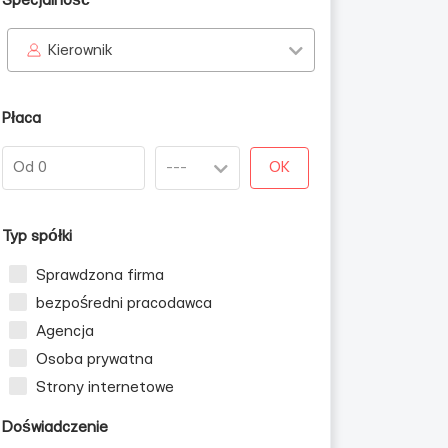
Specjalność
Kierownik
Płaca
OK
Typ spółki
Sprawdzona firma
bezpośredni pracodawca
Agencja
Osoba prywatna
Strony internetowe
Doświadczenie