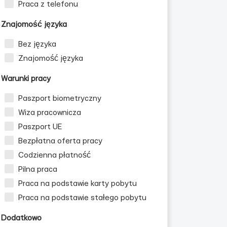
Praca z telefonu
Znajomość języka
Bez języka
Znajomość języka
Warunki pracy
Paszport biometryczny
Wiza pracownicza
Paszport UE
Bezpłatna oferta pracy
Codzienna płatność
Pilna praca
Praca na podstawie karty pobytu
Praca na podstawie stałego pobytu
Dodatkowo