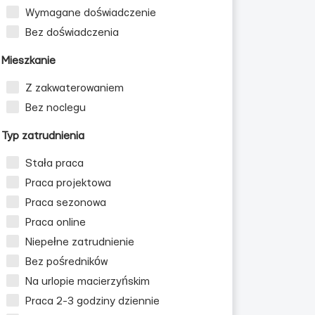
Wymagane doświadczenie
Bez doświadczenia
Mieszkanie
Z zakwaterowaniem
Bez noclegu
Typ zatrudnienia
Stała praca
Praca projektowa
Praca sezonowa
Praca online
Niepełne zatrudnienie
Bez pośredników
Na urlopie macierzyńskim
Praca 2-3 godziny dziennie