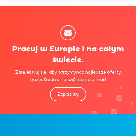
Pracuj w Europie i na całym
świecie.
Zarejestruj się, aby otrzymywać najlepsze oferty
bezpośrednio na swój adres e-mail!
Zapisz się