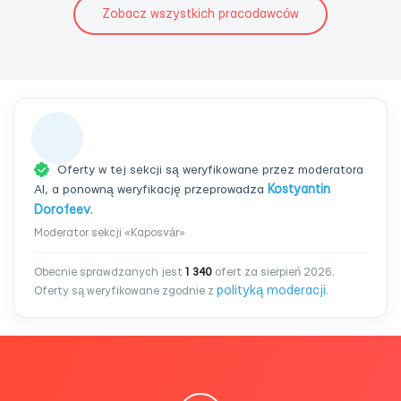
Zobacz wszystkich pracodawców
Oferty w tej sekcji są weryfikowane przez moderatora
AI, a ponowną weryfikację przeprowadza
Kostyantin
Dorofeev
.
Moderator sekcji «Kaposvár»
Obecnie sprawdzanych jest
1 340
ofert za sierpień 2026.
polityką moderacji
Oferty są weryfikowane zgodnie z
.