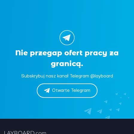
Nie przegap ofert pracy za
granicą.
Subskrybuj nasz kanał Telegram @layboard
Otwarte Telegram