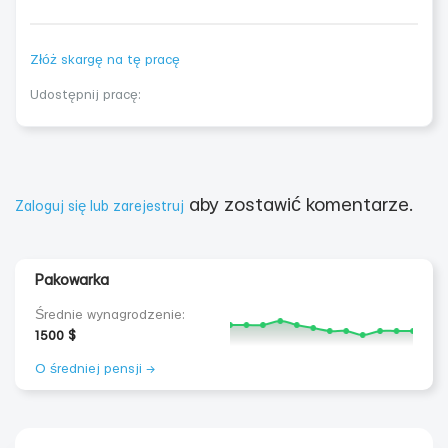
Złóż skargę na tę pracę
Udostępnij pracę:
aby zostawić komentarze.
Zaloguj się lub zarejestruj
Pakowarka
Średnie wynagrodzenie:
1500 $
O średniej pensji →