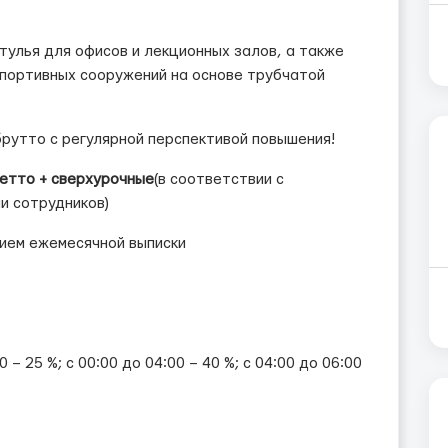
тулья для офисов и лекционных залов, а также
портивных сооружений на основе трубчатой ​​
брутто с регулярной перспективой повышения!
нетто + сверхурочные
(в соответствии с
и сотрудников)
ием ежемесячной выписки
– 25 %; с 00:00 до 04:00 – 40 %; с 04:00 до 06:00