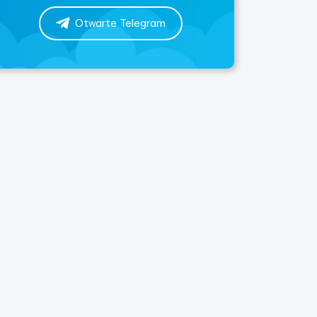
Otwarte Telegram