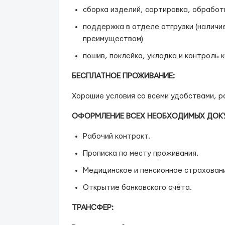
сборка изделий, сортировка, обработ
поддержка в отделе отгрузки (наличие
преимуществом)
пошив, поклейка, укладка и контроль 
БЕСПЛАТНОЕ ПРОЖИВАНИЕ:
Хорошие условия со всеми удобствами, р
ОФОРМЛЕНИЕ ВСЕХ НЕОБХОДИМЫХ ДОК
Рабочий контракт.
Прописка по месту проживания.
Медицинское и пенсионное страхован
Открытие банковского счёта.
ТРАНСФЕР: