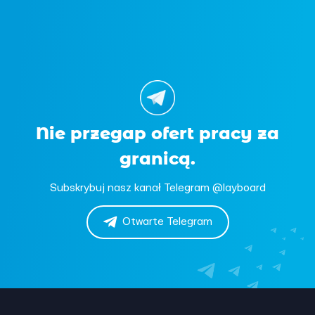
Nie przegap ofert pracy za
granicą.
Subskrybuj nasz kanał Telegram @layboard
Otwarte Telegram