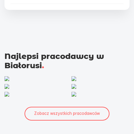
Najlepsi pracodawcy w
Białorusi
.
Zobacz wszystkich pracodawców