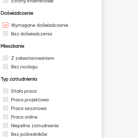
Strony internetowe
Doświadczenie
Wymagane doświadczenie
Bez doświadczenia
Mieszkanie
Z zakwaterowaniem
Bez noclegu
Typ zatrudnienia
Stała praca
Praca projektowa
Praca sezonowa
Praca online
Niepełne zatrudnienie
Bez pośredników