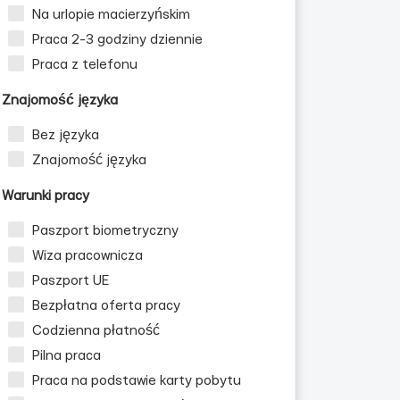
Na urlopie macierzyńskim
Praca 2-3 godziny dziennie
Praca z telefonu
Znajomość języka
Bez języka
Znajomość języka
Warunki pracy
Paszport biometryczny
Wiza pracownicza
Paszport UE
Bezpłatna oferta pracy
Codzienna płatność
Pilna praca
Praca na podstawie karty pobytu