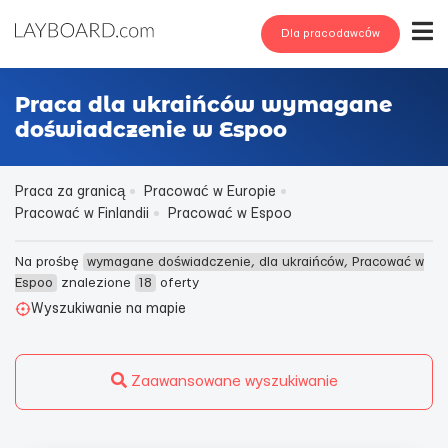
Dla pracodawców
Praca dla ukraińców wymagane
doświadczenie w Espoo
Praca za granicą
Pracować w Europie
Pracować w Finlandii
Pracować w Espoo
Na prośbę
wymagane doświadczenie, dla ukraińców, Pracować w
Espoo
znalezione
18
oferty
Wyszukiwanie na mapie
Zaawansowane wyszukiwanie