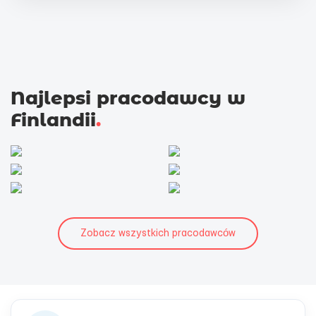
Najlepsi pracodawcy w
Finlandii
.
Zobacz wszystkich pracodawców