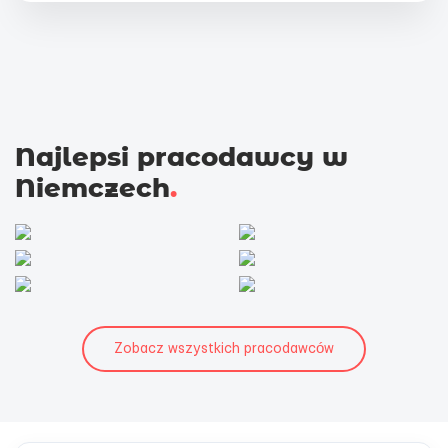
Najlepsi pracodawcy w
Niemczech
.
Zobacz wszystkich pracodawców