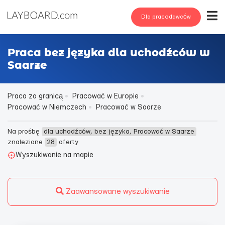
Dla pracodawców
Praca bez języka dla uchodźców w
Saarze
Praca za granicą
Pracować w Europie
Pracować w Niemczech
Pracować w Saarze
Na prośbę
dla uchodźców, bez języka, Pracować w Saarze
znalezione
28
oferty
Wyszukiwanie na mapie
Zaawansowane wyszukiwanie