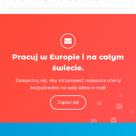
Pracuj w Europie i na całym
świecie.
Zarejestruj się, aby otrzymywać najlepsze oferty
bezpośrednio na swój adres e-mail!
Zapisz się