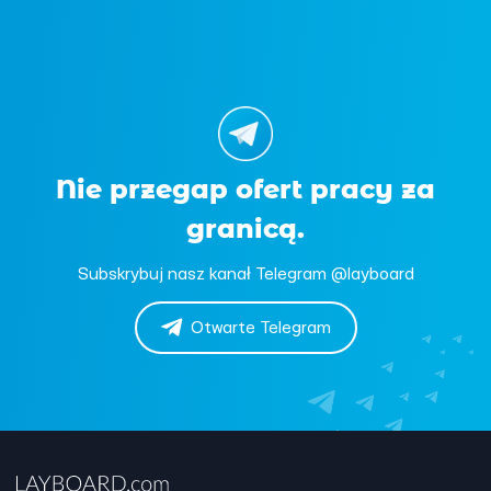
Nie przegap ofert pracy za
granicą.
Subskrybuj nasz kanał Telegram @layboard
Otwarte Telegram