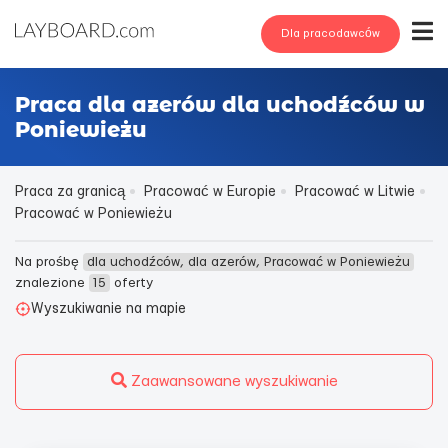
Dla pracodawców
Praca dla azerów dla uchodźców w
Poniewieżu
Praca za granicą
Pracować w Europie
Pracować w Litwie
Pracować w Poniewieżu
Na prośbę
dla uchodźców, dla azerów, Pracować w Poniewieżu
znalezione
15
oferty
Wyszukiwanie na mapie
Zaawansowane wyszukiwanie