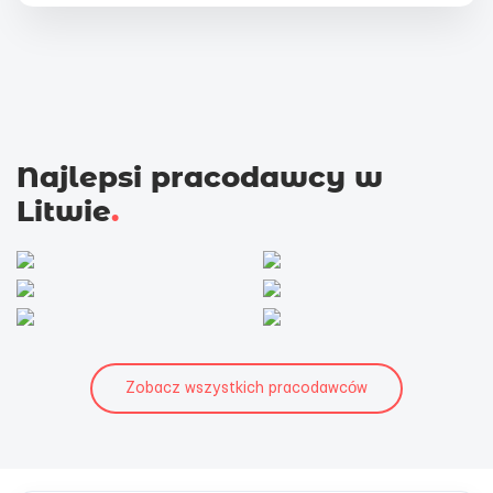
Najlepsi pracodawcy w
Litwie
.
Zobacz wszystkich pracodawców