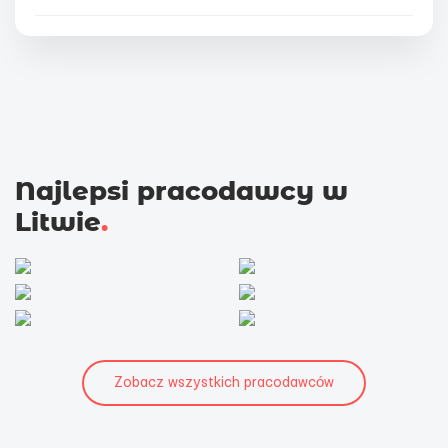
Najlepsi pracodawcy w
Litwie
.
Zobacz wszystkich pracodawców