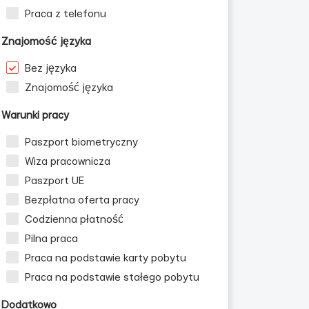
Praca z telefonu
Znajomość języka
Bez języka
Znajomość języka
Warunki pracy
Paszport biometryczny
Wiza pracownicza
Paszport UE
Bezpłatna oferta pracy
Codzienna płatność
Pilna praca
Praca na podstawie karty pobytu
Praca na podstawie stałego pobytu
Dodatkowo