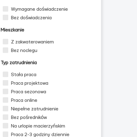
Wymagane doświadczenie
Bez doświadczenia
Mieszkanie
Z zakwaterowaniem
Bez noclegu
Typ zatrudnienia
Stała praca
Praca projektowa
Praca sezonowa
Praca online
Niepełne zatrudnienie
Bez pośredników
Na urlopie macierzyńskim
Praca 2-3 godziny dziennie