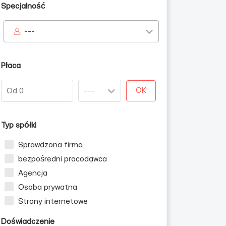
Specjalność
---
Płaca
OK
Typ spółki
Sprawdzona firma
bezpośredni pracodawca
Agencja
Osoba prywatna
Strony internetowe
Doświadczenie