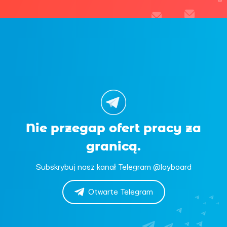
Nie przegap ofert pracy za
granicą.
Subskrybuj nasz kanał Telegram @layboard
Otwarte Telegram