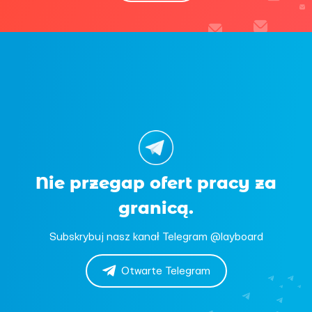
Nie przegap ofert pracy za
granicą.
Subskrybuj nasz kanał Telegram @layboard
Otwarte Telegram