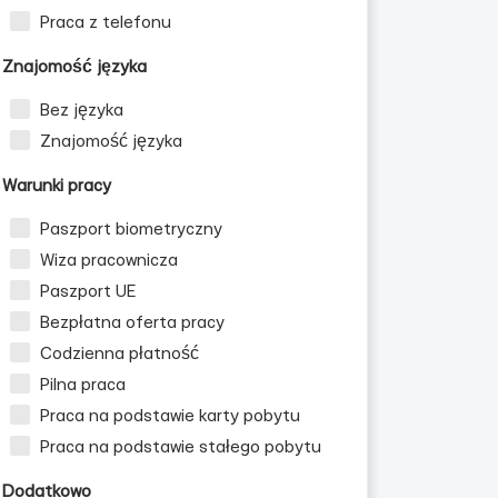
Praca z telefonu
Znajomość języka
Bez języka
Znajomość języka
Warunki pracy
Paszport biometryczny
Wiza pracownicza
Paszport UE
Bezpłatna oferta pracy
Codzienna płatność
Pilna praca
Praca na podstawie karty pobytu
Praca na podstawie stałego pobytu
Dodatkowo