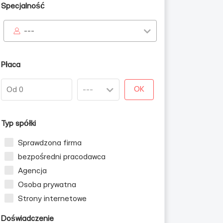
Specjalność
---
Płaca
OK
Typ spółki
Sprawdzona firma
bezpośredni pracodawca
Agencja
Osoba prywatna
Strony internetowe
Doświadczenie