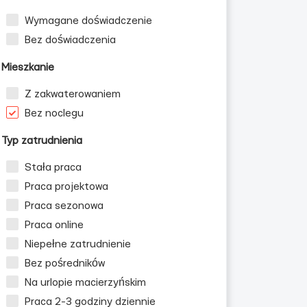
Wymagane doświadczenie
Bez doświadczenia
Mieszkanie
Z zakwaterowaniem
Bez noclegu
Typ zatrudnienia
Stała praca
Praca projektowa
Praca sezonowa
Praca online
Niepełne zatrudnienie
Bez pośredników
Na urlopie macierzyńskim
Praca 2-3 godziny dziennie