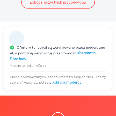
Zobacz wszystkich pracodawców
Oferty w tej sekcji są weryfikowane przez moderatora
AI, a ponowną weryfikację przeprowadza
Kostyantin
Dorofeev
.
Moderator sekcji «Żory»
Obecnie sprawdzanych jest
580
ofert za sierpień 2026. Oferty
polityką moderacji
są weryfikowane zgodnie z
.