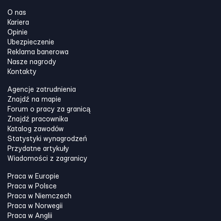
O nas
Kariera
Opinie
Ubezpieczenie
Reklama banerowa
Nasze nagrody
Kontakty
Agencje zatrudnienia
Znajdź na mapie
Forum o pracy za granicą
Znajdź pracownika
Katalog zawodów
Statystyki wynagrodzeń
Przydatne artykuły
Wiadomości z zagranicy
Praca w Europie
Praca w Polsce
Praca w Niemczech
Praca w Norwegii
Praca w Anglii