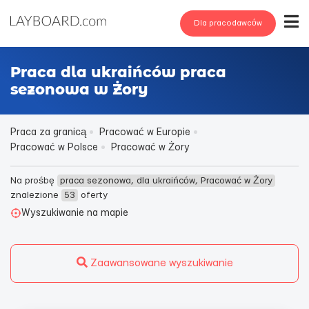
Dla pracodawców
Praca dla ukraińców praca
sezonowa w Żory
Praca za granicą
Pracować w Europie
Pracować w Polsce
Pracować w Żory
Na prośbę
praca sezonowa, dla ukraińców, Pracować w Żory
znalezione
53
oferty
Wyszukiwanie na mapie
Zaawansowane wyszukiwanie