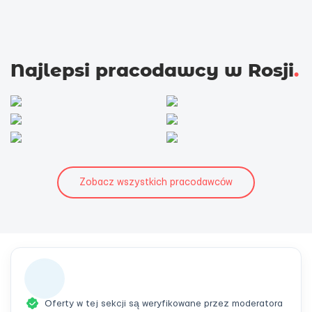
Najlepsi pracodawcy w Rosji
.
Zobacz wszystkich pracodawców
Oferty w tej sekcji są weryfikowane przez moderatora