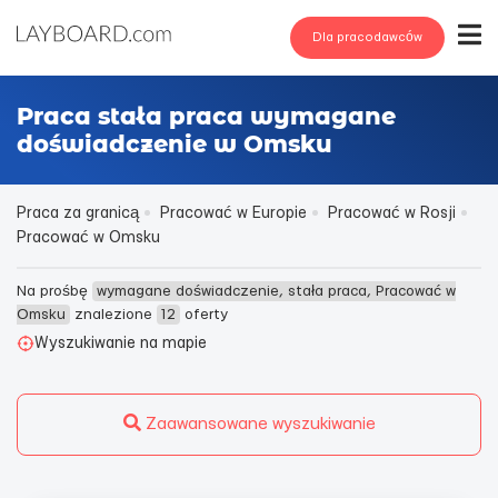
Dla pracodawców
Praca stała praca wymagane
doświadczenie w Omsku
Praca za granicą
Pracować w Europie
Pracować w Rosji
Pracować w Omsku
Na prośbę
wymagane doświadczenie, stała praca, Pracować w
Omsku
znalezione
12
oferty
Wyszukiwanie na mapie
Zaawansowane wyszukiwanie