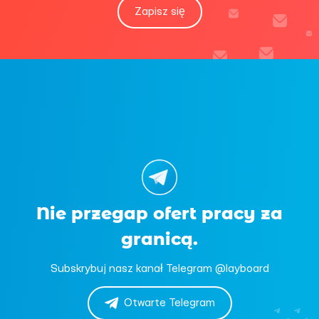
Zapisz się
Nie przegap ofert pracy za
granicą.
Subskrybuj nasz kanał Telegram @layboard
Otwarte Telegram