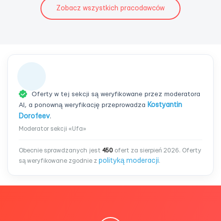
Zobacz wszystkich pracodawców
Oferty w tej sekcji są weryfikowane przez moderatora
AI, a ponowną weryfikację przeprowadza
Kostyantin
Dorofeev
.
Moderator sekcji «Ufa»
Obecnie sprawdzanych jest
450
ofert za sierpień 2026. Oferty
polityką moderacji
są weryfikowane zgodnie z
.