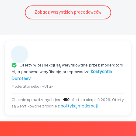
Zobacz wszystkich pracodawców
Oferty w tej sekcji są weryfikowane przez moderatora
AI, a ponowną weryfikację przeprowadza
Kostyantin
Dorofeev
.
Moderator sekcji «Ufa»
Obecnie sprawdzanych jest
450
ofert za sierpień 2026. Oferty
polityką moderacji
są weryfikowane zgodnie z
.