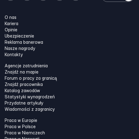
O nas
Kariera
Opinie
Ubezpieczenie
Reklama banerowa
Nasze nagrody
Kontakty
Agencje zatrudnienia
Znajdź na mapie
Forum o pracy za granicą
Znajdź pracownika
Katalog zawodów
Statystyki wynagrodzeń
Przydatne artykuły
Wiadomości z zagranicy
Praca w Europie
Praca w Polsce
Praca w Niemczech