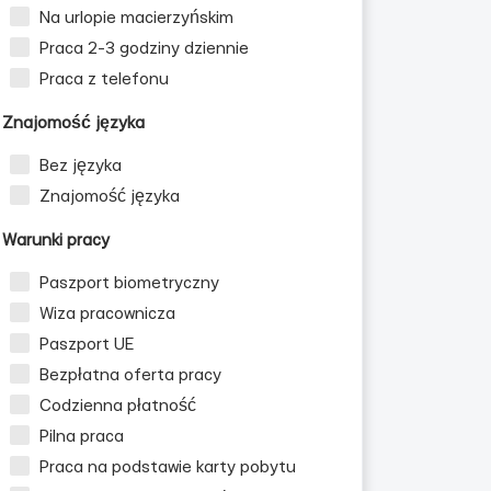
Na urlopie macierzyńskim
Praca 2-3 godziny dziennie
Praca z telefonu
Znajomość języka
Bez języka
Znajomość języka
Warunki pracy
Paszport biometryczny
Wiza pracownicza
Paszport UE
Bezpłatna oferta pracy
Codzienna płatność
Pilna praca
Praca na podstawie karty pobytu