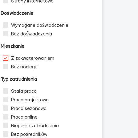
Strony internetowe
Doświadczenie
Wymagane doświadczenie
Bez doświadczenia
Mieszkanie
Z zakwaterowaniem
Bez noclegu
Typ zatrudnienia
Stała praca
Praca projektowa
Praca sezonowa
Praca online
Niepełne zatrudnienie
Bez pośredników