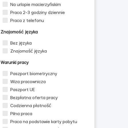
Na urlopie macierzyńskim
Praca 2-3 godziny dziennie
Praca z telefonu
Znajomość języka
Bez języka
Znajomość języka
Warunki pracy
Paszport biometryczny
Wiza pracownicza
Paszport UE
Bezpłatna oferta pracy
Codzienna płatność
zn
Pilna praca
Praca na podstawie karty pobytu