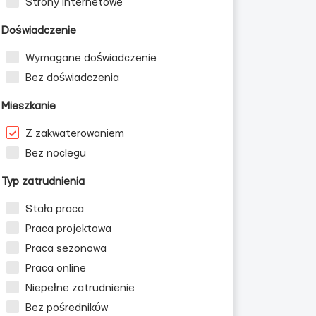
Strony internetowe
Doświadczenie
Wymagane doświadczenie
Bez doświadczenia
Mieszkanie
Z zakwaterowaniem
Bez noclegu
Typ zatrudnienia
Stała praca
Praca projektowa
Praca sezonowa
Praca online
Niepełne zatrudnienie
Bez pośredników