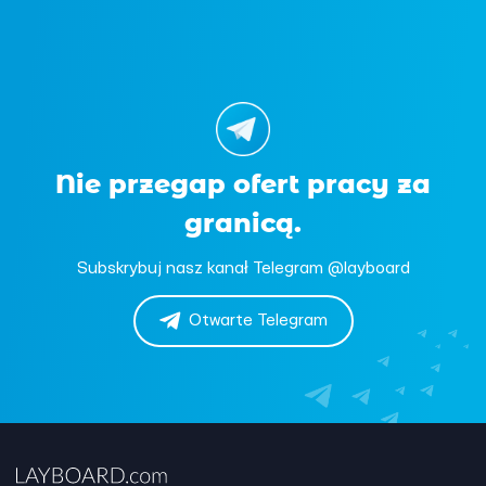
Nie przegap ofert pracy za
granicą.
Subskrybuj nasz kanał Telegram @layboard
Otwarte Telegram