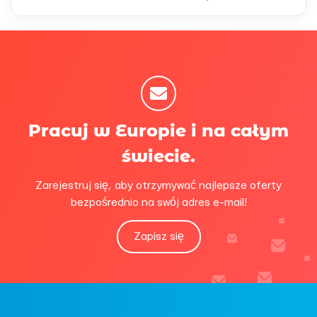
Pracuj w Europie i na całym
świecie.
Zarejestruj się, aby otrzymywać najlepsze oferty
bezpośrednio na swój adres e-mail!
Zapisz się