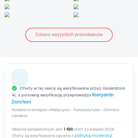
Zobacz wszystkich pracodawców
Oferty w tej sekcji są weryfikowane przez moderatora
AI, a ponowną weryfikację przeprowadza
Kostyantin
Dorofeev
.
Moderator kategorii «Medycyna - Farmaceutyka - Ochrona
zdrowia»
Obecnie sprawdzanych jest
1 430
ofert za sierpień 2026.
polityką moderacji
Oferty są weryfikowane zgodnie z
.