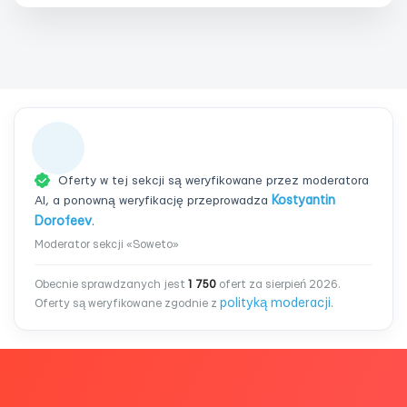
Oferty w tej sekcji są weryfikowane przez moderatora
AI, a ponowną weryfikację przeprowadza
Kostyantin
Dorofeev
.
Moderator sekcji «Soweto»
Obecnie sprawdzanych jest
1 750
ofert za sierpień 2026.
polityką moderacji
Oferty są weryfikowane zgodnie z
.