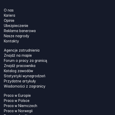
O nas
Kariera
Opinie
Ubezpieczenie
Reklama banerowa
Nasze nagrody
Kontakty
Agencje zatrudnienia
Znajdź na mapie
Forum o pracy za granicą
Znajdź pracownika
Katalog zawodów
Statystyki wynagrodzeń
Przydatne artykuły
Wiadomości z zagranicy
Praca w Europie
Praca w Polsce
Praca w Niemczech
Praca w Norwegii