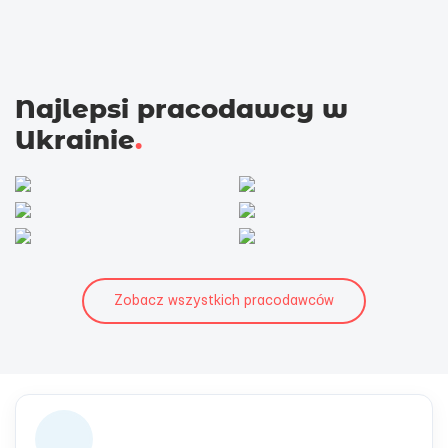
Najlepsi pracodawcy w
Ukrainie
.
Zobacz wszystkich pracodawców