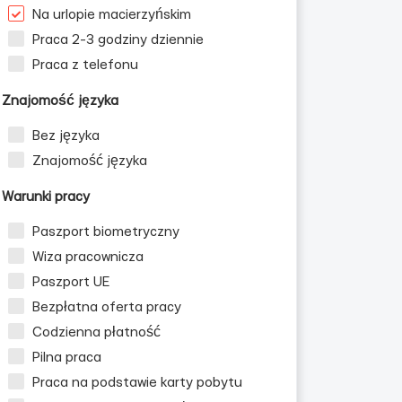
Na urlopie macierzyńskim
Praca 2-3 godziny dziennie
Praca z telefonu
Znajomość języka
Bez języka
Znajomość języka
Warunki pracy
Paszport biometryczny
Wiza pracownicza
Paszport UE
Bezpłatna oferta pracy
Codzienna płatność
Pilna praca
Praca na podstawie karty pobytu