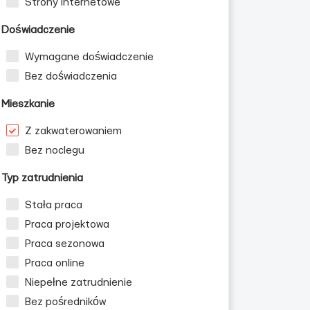
Strony internetowe
Doświadczenie
Wymagane doświadczenie
Bez doświadczenia
Mieszkanie
Z zakwaterowaniem
Bez noclegu
Typ zatrudnienia
Stała praca
Praca projektowa
Praca sezonowa
Praca online
Niepełne zatrudnienie
Bez pośredników