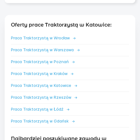
Oferty prace Traktorzystą w Katowice:
Praca Traktorzystą w Wrocław
→
Praca Traktorzystą w Warszawa
→
Praca Traktorzystą w Poznań
→
Praca Traktorzystą w Kraków
→
Praca Traktorzystą w Katowice
→
Praca Traktorzystą w Rzeszów
→
Praca Traktorzystą w Łódź
→
Praca Traktorzystą w Gdańsk
→
Najbardziej poszukiwane zawody w