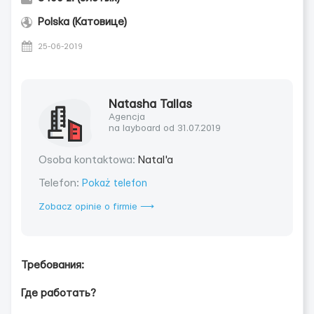
Polska (Катовице)
25-06-2019
Natasha Tallas
Agencja
na layboard od 31.07.2019
Osoba kontaktowa:
Natal'a
Telefon:
Pokaż telefon
Zobacz opinie o firmie ⟶
Требования:
Где работать?