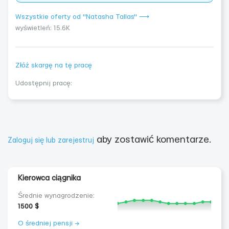
Wszystkie oferty od "Natasha Tallas" ⟶
wyświetleń: 15.6K
Złóż skargę na tę pracę
Udostępnij pracę:
aby zostawić komentarze.
Zaloguj się lub zarejestruj
Kierowca ciągnika
Średnie wynagrodzenie:
1500 $
O średniej pensji →