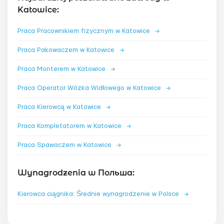
Katowice:
Praca Pracownikiem fizycznym w Katowice
→
Praca Pakowaczem w Katowice
→
Praca Monterem w Katowice
→
Praca Operator Wózka Widłowego w Katowice
→
Praca Kierowcą w Katowice
→
Praca Kompletatorem w Katowice
→
Praca Spawaczem w Katowice
→
Wynagrodzenia w Польша:
Kierowca ciągnika: Średnie wynagrodzenie w Polsce
→