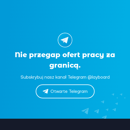
Nie przegap ofert pracy za
granicą.
Subskrybuj nasz kanał Telegram @layboard
Otwarte Telegram