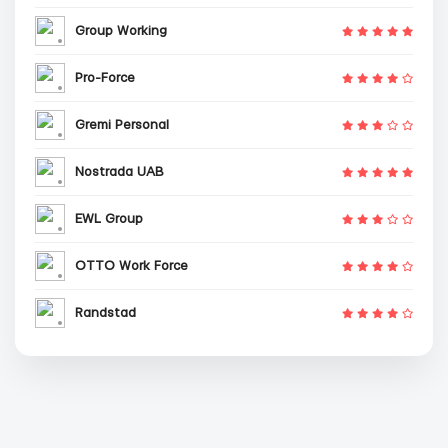
Group Working
Pro-Force
Gremi Personal
Nostrada UAB
EWL Group
OTTO Work Force
Randstad