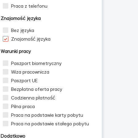
Praca z telefonu
Znajomość języka
Bez języka
Znajomość języka
Warunki pracy
Paszport biometryczny
Wiza pracownicza
Paszport UE
Bezpłatna oferta pracy
Codzienna płatność
Pilna praca
Praca na podstawie karty pobytu
Praca na podstawie stałego pobytu
Dodatkowo