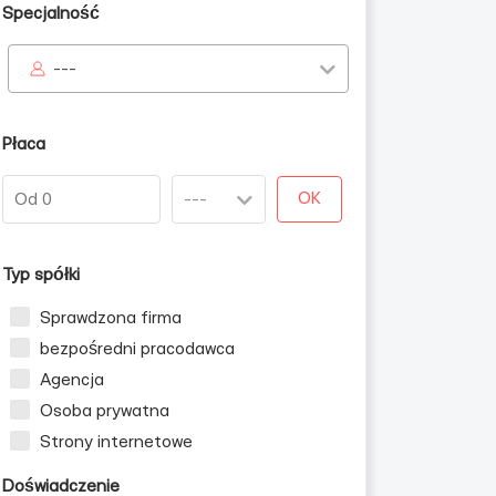
Specjalność
---
Płaca
OK
Typ spółki
Sprawdzona firma
bezpośredni pracodawca
Agencja
Osoba prywatna
Strony internetowe
Doświadczenie