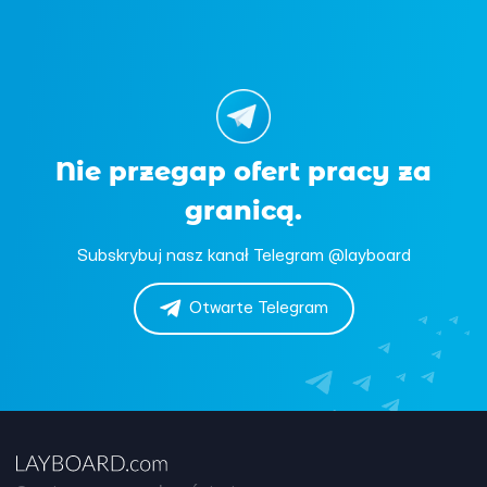
Nie przegap ofert pracy za
granicą.
Subskrybuj nasz kanał Telegram @layboard
Otwarte Telegram