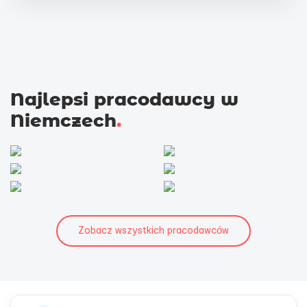
Najlepsi pracodawcy w
Niemczech
.
Zobacz wszystkich pracodawców