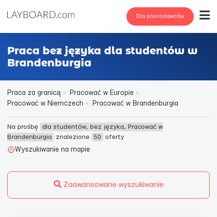
Dla pracodawców
Praca bez języka dla studentów w
Brandenburgia
Praca za granicą
Pracować w Europie
Pracować w Niemczech
Pracować w Brandenburgia
Na prośbę
dla studentów, bez języka, Pracować w
Brandenburgia
znalezione
50
oferty
Wyszukiwanie na mapie
Zaawansowane wyszukiwanie