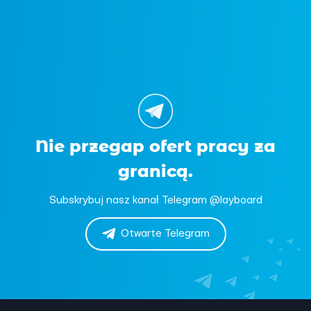
Nie przegap ofert pracy za
granicą.
Subskrybuj nasz kanał Telegram @layboard
Otwarte Telegram