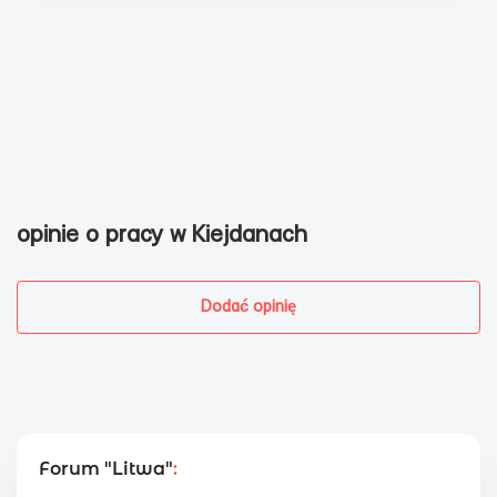
opinie o pracy w Kiejdanach
Dodać opinię
Forum "Litwa"
: