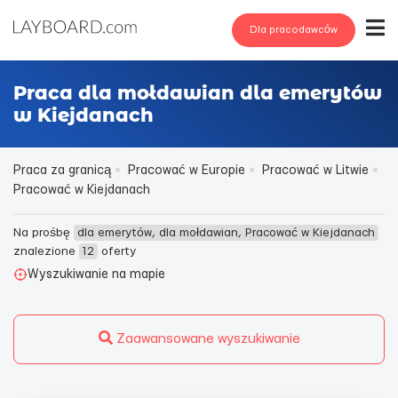
Dla pracodawców
Praca dla mołdawian dla emerytów
w Kiejdanach
Praca za granicą
Pracować w Europie
Pracować w Litwie
Pracować w Kiejdanach
Na prośbę
dla emerytów, dla mołdawian, Pracować w Kiejdanach
znalezione
12
oferty
Wyszukiwanie na mapie
Zaawansowane wyszukiwanie