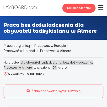
Dla pracodawców
Praca bez doświadczenia dla
obywateli tadżykistanu w Almere
Praca za granicą
Pracować w Europie
Pracować w Holandii
Pracować w Almere
Na prośbę
dla obywateli tadżykistanu, bez doświadczenia,
Pracować w Almere
znalezione
54
oferty
Wyszukiwanie na mapie
Zaawansowane wyszukiwanie