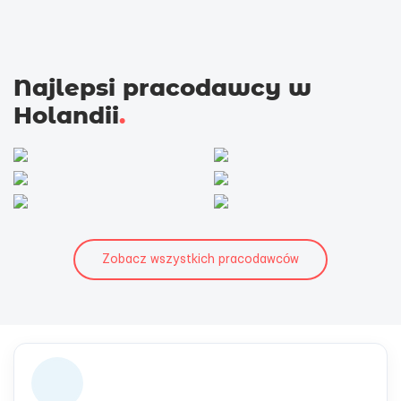
Najlepsi pracodawcy w
Holandii
.
Zobacz wszystkich pracodawców