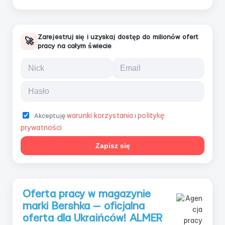
Zarejestruj się i uzyskaj dostęp do milionów ofert
🚀
pracy na całym świecie
warunki korzystania
politykę
Akceptuję
i
prywatności
Zapisz się
Oferta pracy w magazynie
marki Bershka — oficjalna
oferta dla Ukraińców! ALMER