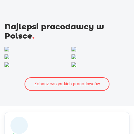
Najlepsi pracodawcy w
Polsce
.
Zobacz wszystkich pracodawców