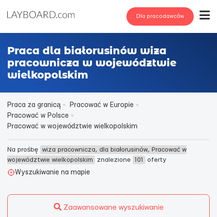
Dla pracodawców
Praca dla białorusinów wiza
pracownicza w województwie
wielkopolskim
Praca za granicą
Pracować w Europie
Pracować w Polsce
Pracować w województwie wielkopolskim
Na prośbę
wiza pracownicza, dla białorusinów, Pracować w
województwie wielkopolskim
znalezione
101
oferty
Wyszukiwanie na mapie
Zaawansowane wyszukiwanie