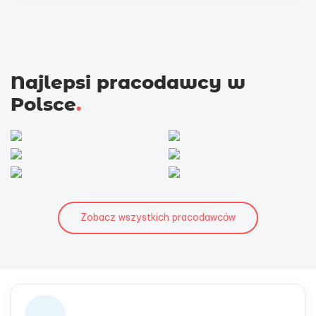
Najlepsi pracodawcy w
Polsce
.
Zobacz wszystkich pracodawców