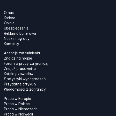
O nas
Kariera
Opinie
Ubezpieczenie
Reklama banerowa
Nasze nagrody
Kontakty
Agencje zatrudnienia
Znajdź na mapie
Forum o pracy za granicą
Znajdź pracownika
Katalog zawodów
Statystyki wynagrodzeń
Przydatne artykuły
Wiadomości z zagranicy
Praca w Europie
Praca w Polsce
Praca w Niemczech
Praca w Norwegii