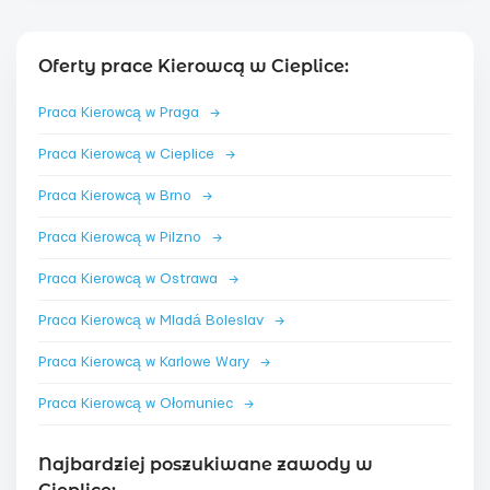
Oferty prace Kierowcą w Cieplice:
Praca Kierowcą w Praga
→
Praca Kierowcą w Cieplice
→
Praca Kierowcą w Brno
→
Praca Kierowcą w Pilzno
→
Praca Kierowcą w Ostrawa
→
Praca Kierowcą w Mladá Boleslav
→
Praca Kierowcą w Karlowe Wary
→
Praca Kierowcą w Ołomuniec
→
Najbardziej poszukiwane zawody w