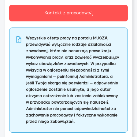
Kontakt z pracodawcą
Wszystkie oferty pracy na portalu MUSZĄ
przewidywać wyłącznie rodzaje działalności
zawodowej, które nie naruszają prawa kraju
wykonywania pracy, oraz zawierać wyczerpujący
wykaz obowiązków zawodowych. W przypadku
wykrycia w ogłoszeniu niezgodności z tymi
wymaganiami — poinformuj Administratora, a
jeśli Twoja skarga się potwierdzi — odpowiednie
ogłoszenie zostanie usunięte, a jego autor
otrzyma ostrzeżenie lub zostanie zablokowany
w przypadku powtarzających się naruszeń.
Administrator nie ponosi odpowiedzialności za
zachowanie pracodawcy i faktyczne wykonanie
przez niego zobowiązań.