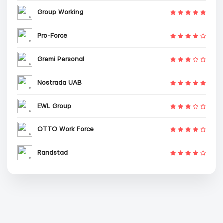
Group Working
Pro-Force
Gremi Personal
Nostrada UAB
EWL Group
OTTO Work Force
Randstad