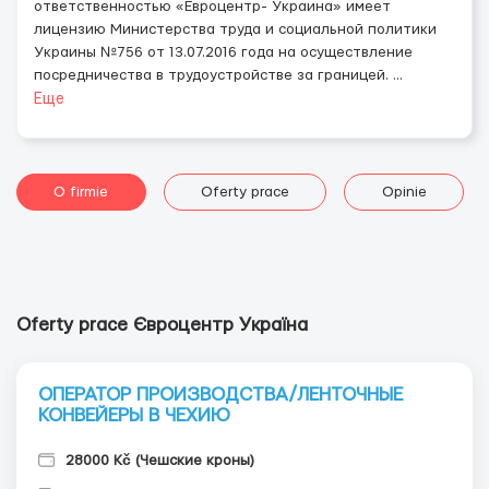
ответственностью «Евроцентр- Украина» имеет
лицензию Министерства труда и социальной политики
Украины №756 от 13.07.2016 года на осуществление
посредничества в трудоустройстве за границей.
...
Еще
O firmie
Oferty prace
Opinie
Oferty prace Євроцентр Україна
ОПЕРАТОР ПРОИЗВОДСТВА/ЛЕНТОЧНЫЕ
КОНВЕЙЕРЫ В ЧЕХИЮ
28000 Kč (Чешские кроны)