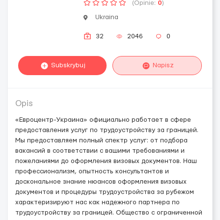
(Opinie:
0
)
Ukraina
32
2046
0
Subskrybuj
Napisz
Opis
«Евроцентр-Украина» официально работает в сфере
предоставления услуг по трудоустройству за границей.
Мы предоставляем полный спектр услуг: от подбора
вакансий в соответствии с вашими требованиями и
пожеланиями до оформления визовых документов. Наш
профессионализм, опытность консультантов и
доскональное знание нюансов оформления визовых
документов и процедуры трудоустройства за рубежом
характеризируют нас как надежного партнера по
трудоустройству за границей. Общество с ограниченной