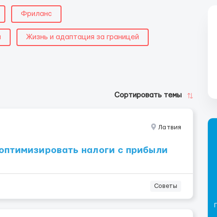
Фриланс
й
Жизнь и адаптация за границей
Сортировать темы
Латвия
оптимизировать налоги с прибыли
Советы