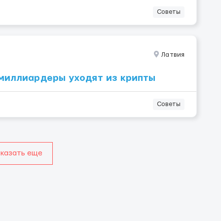
Советы
Латвия
 миллиардеры уходят из крипты
Советы
казать еще