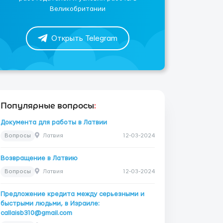
Великобритании
Открыть Telegram
Популярные вопросы
:
Документа для работы в Латвии
Вопросы
Латвия
12-03-2024
Возвращение в Латвию
Вопросы
Латвия
12-03-2024
Предложение кредита между серьезными и
быстрыми людьми, в Израиле:
callaisb310@gmail.com