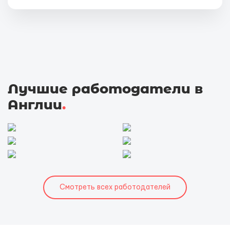
Лучшие работодатели в
Англии
.
Смотреть всех работодателей