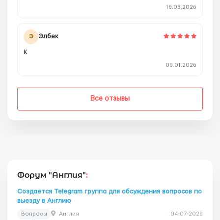
16.03.2026
Элбек
Э
К
09.01.2026
Все отзывы
Форум "Англия"
:
Создается Telegram группа для обсуждения вопросов по
выезду в Англию
Вопросы
Англия
04-07-2026