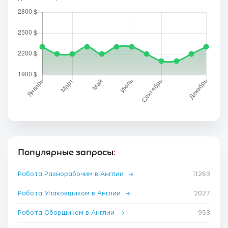
Популярные запросы
:
Работа Разнорабочим в Англии
→
11263
Работа Упаковщиком в Англии
→
2027
Работа Сборщиком в Англии
→
953