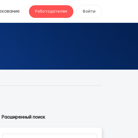
ахование
Работодателям
Войти
Расширенный поиск