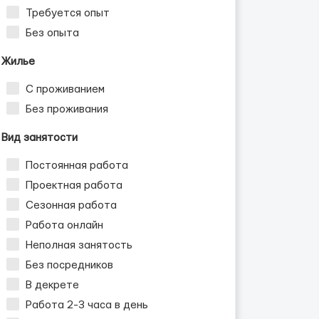
Требуется опыт
Без опыта
Жилье
С проживанием
Без проживания
Вид занятости
Постоянная работа
Проектная работа
Сезонная работа
Работа онлайн
Неполная занятость
Без посредников
В декрете
Работа 2-3 часа в день