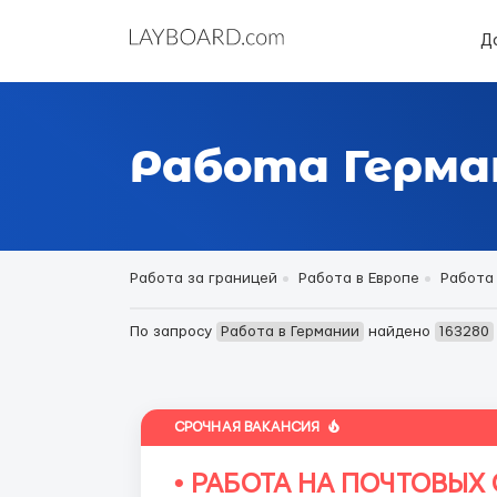
Д
Работа Герма
Работа за границей
Работа в Европе
Работа
По запросу
Работа в Германии
найдено
163280
СРОЧНАЯ ВАКАНСИЯ
• РАБОТА НА ПОЧТОВЫХ 