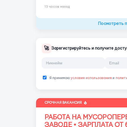
13 часов назад
Посмотреть 
🚀
Зарегистрируйтесь и получите досту
Я принимаю
условия использования
и
полит
СРОЧНАЯ ВАКАНСИЯ
РАБОТА НА МУСОРОПЕ
ЗАВОДЕ • ЗАРПЛАТА ОТ 6