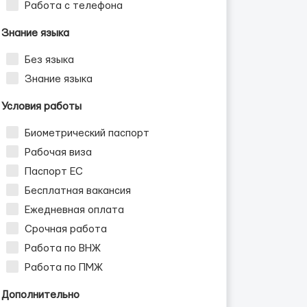
Работа с телефона
Знание языка
Без языка
Знание языка
Условия работы
Биометрический паспорт
Рабочая виза
Паспорт ЕС
Бесплатная вакансия
Ежедневная оплата
Срочная работа
Работа по ВНЖ
Работа по ПМЖ
Дополнительно