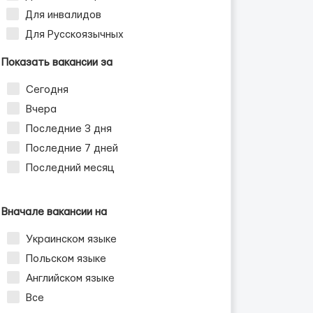
Для инвалидов
Для Русскоязычных
Показать вакансии за
Сегодня
Вчера
Последние 3 дня
Последние 7 дней
Последний месяц
Вначале вакансии на
Украинском языке
Польском языке
Английском языке
Все