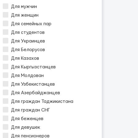
Для мужчин
Для женщин
Для семейных пар
Для студентов
Для Украинцев
Для Белорусов
Для Казахов
Для Кыргызстанцев
Для Молдован
Для Узбекистанцев
Для Азербайджанцев
Для граждан Таджикистана
Для граждан СНГ
Для беженцев
Для девушек
Для пенсионеров