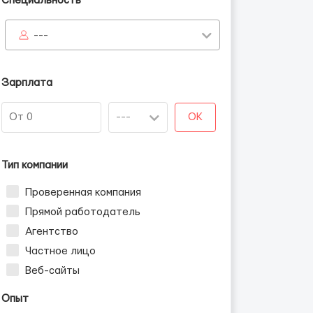
Специальность
---
Зарплата
OK
Тип компании
Проверенная компания
Прямой работодатель
Агентство
Частное лицо
Веб-сайты
Опыт