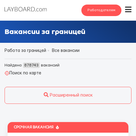
Работодателям
Вакансии за границей
Работа за границей
Все вакансии
Найдено
878743
вакансий
Поиск по карте
Расширенный поиск
СРОЧНАЯ ВАКАНСИЯ