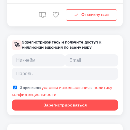
услови...
Откликнуться
Зарегистрируйтесь и получите доступ к
🚀
миллионам вакансий по всему миру
условия использования
политику
Я принимаю
и
конфиденциальности
Зарегистрироваться