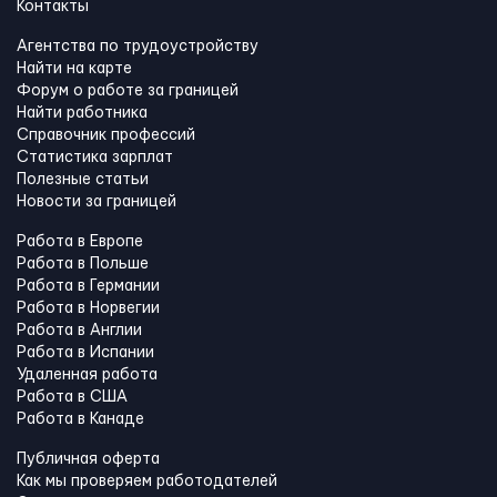
Контакты
Агентства по трудоустройству
Найти на карте
Форум о работе за границей
Найти работника
Справочник профессий
Статистика зарплат
Полезные статьи
Новости за границей
Работа в Европе
Работа в Польше
Работа в Германии
Работа в Норвегии
Работа в Англии
Работа в Испании
Удаленная работа
Работа в США
Работа в Канадe
Публичная оферта
Как мы проверяем работодателей