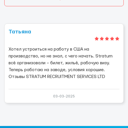
Татьяна
Хотел устроиться на работу в США на
производство, но не знал, с чего начать. Stratum
всё организовали – билет, жильё, рабочую визу.
Теперь работаю на заводе, условия хорошие.
Отзывы STRATUM RECRUITMENT SERVICES LTD
03-03-2025