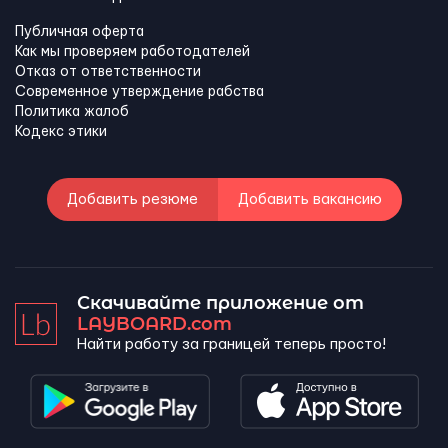
Публичная оферта
Как мы проверяем работодателей
Отказ от ответственности
Современное утверждение рабства
Политика жалоб
Кодекс этики
Добавить резюме
Добавить вакансию
Скачивайте приложение от
LAYBOARD.com
Найти работу за границей теперь просто!