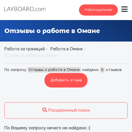
Работодателям
Отзывы о работе в Омане
Работа за границей
Работа в Омане
Отзывы о работе в Омане
По запросу
Отзывы о работе в Омане
найдено
0
отзывов
Добавить отзыв
Расширенный поиск
По Вашему запросу ничего не найдено :(