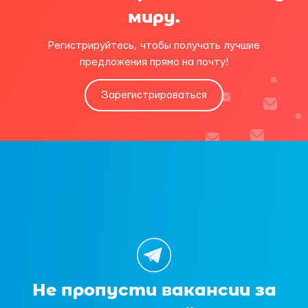
миру.
Регистрируйтесь, чтобы получать лучшие
предложения прямо на почту!
Зарегистрироваться
Не пропусти вакансии за