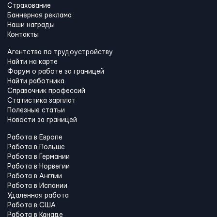
Страхование
Баннерная реклама
Наши награды
Контакты
Агентства по трудоустройству
Найти на карте
Форум о работе за границей
Найти работника
Справочник профессий
Статистика зарплат
Полезные статьи
Новости за границей
Работа в Европе
Работа в Польше
Работа в Германии
Работа в Норвегии
Работа в Англии
Работа в Испании
Удаленная работа
Работа в США
Работа в Канадe