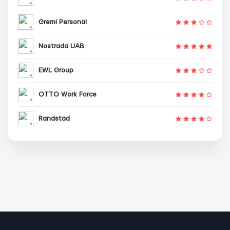
Gremi Personal
Nostrada UAB
EWL Group
OTTO Work Force
Randstad