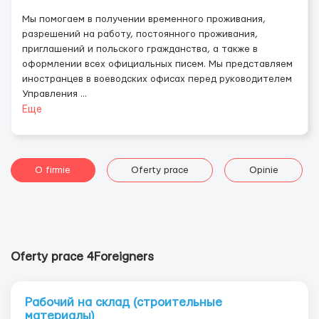
Мы помогаем в получении временного проживания,
разрешений на работу, постоянного проживания,
приглашений и польского гражданства, а также в
оформлении всех официальных писем. Мы представляем
иностранцев в воеводских офисах перед руководителем
Управления
...
Еще
O firmie
Oferty prace
Opinie
Oferty prace 4Foreigners
Рабочий на склад (строительные
материалы)